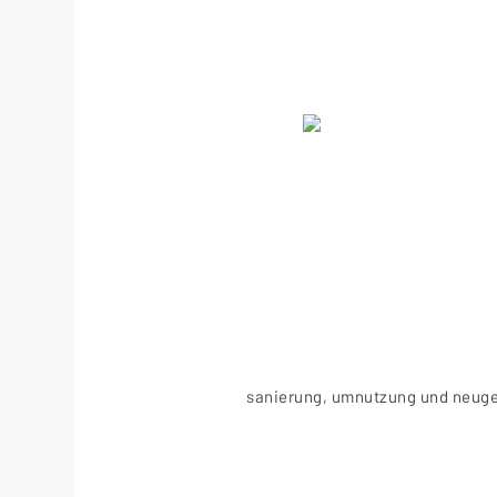
sanierung, umnutzung und neuges