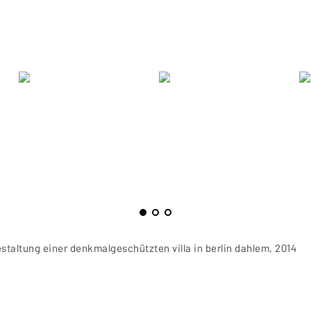
taltung einer denkmalgeschützten villa in berlin dahlem, 2014