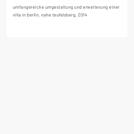
umfangereiche umgestaltung und erweiterung einer
villa in berlin, nahe teufelsberg, 2014