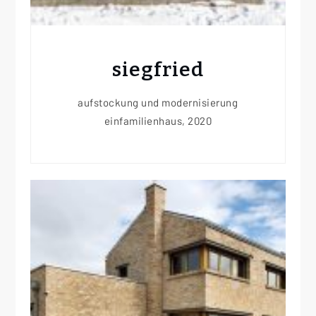
siegfried
aufstockung und modernisierung
einfamilienhaus, 2020