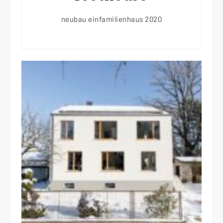
neubau einfamilienhaus 2020