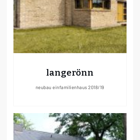
langerönn
neubau einfamilienhaus 2018/19