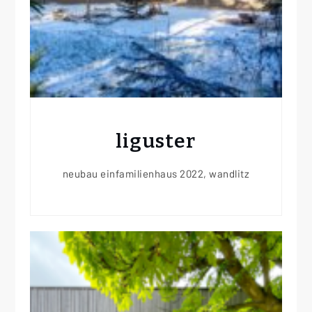
liguster
neubau einfamilienhaus 2022, wandlitz